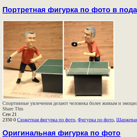
Портретная фигурка по фото в под
Спортивные увлечения делают человека более живым и эмоцион
Share This
Сен
21
2350
0
Сюжетная фигурка по фото
,
Фигурка по фото
,
Шаржевая
Оригинальная фигурка по фото