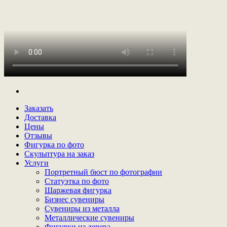
Заказать
Доставка
Цены
Отзывы
Фигурка по фото
Скульптура на заказ
Услуги
Портретный бюст по фотографии
Статуэтка по фото
Шаржевая фигурка
Бизнес сувениры
Сувениры из металла
Металлические сувениры
Фигурки из дерева