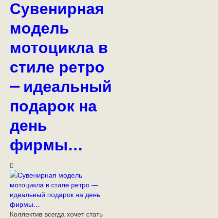
Сувенирная
модель
мотоцикла в
стиле ретро
— идеальный
подарок на
день
фирмы…
Коллектив всегда хочет стать