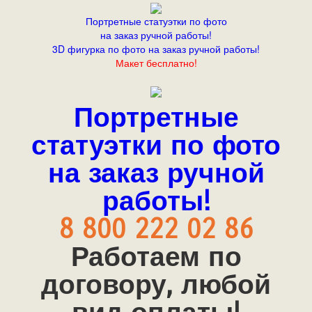
Портретные статуэтки по фото
на заказ ручной работы!
3D фигурка по фото на заказ ручной работы!
Макет бесплатно!
Портретные
статуэтки по фото
на заказ ручной
работы!
8 800 222 02 86
Работаем по
договору, любой