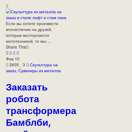
Если вы хотите произвести
впечатление на друзей,
которые восторгаются
мототехникой, то мы ...
Share This
Фев
10
2605
3
Скульптура на
заказ
,
Сувениры из металла
Заказать
робота
трансформера
Бамблби,