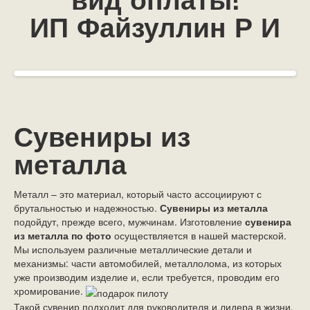
вид оплаты!
ИП Файзуллин Р И
Сувениры из
металла
Металл – это материал, который часто ассоциируют с
брутальностью и надежностью.
Сувениры из металла
подойдут, прежде всего, мужчинам. Изготовление
сувенира
из металла по фото
осуществляется в нашей мастерской.
Мы используем различные металлические детали и
механизмы: части автомобилей, металлолома, из которых
уже производим изделие и, если требуется, проводим его
хромирование.
Такой сувенир подходит для руководителя и лидера в жизни,