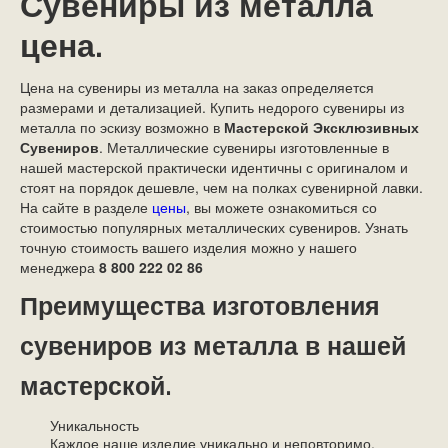
Сувениры из металла
цена.
Цена на сувениры из металла на заказ определяется
размерами и детализацией. Купить недорого сувениры из
металла по эскизу возможно в
Мастерской Эксклюзивных
Сувениров
. Металлические сувениры изготовленные в
нашей мастерской практически идентичны с оригиналом и
стоят на порядок дешевле, чем на полках сувенирной лавки.
На сайте в разделе
цены
, вы
можете ознакомиться
со
стоимостью
популярных металлических сувениров. Узнать
точную стоимость вашего изделия можно у нашего
менеджера
8 800 222 02 86
Преимущества изготовления
сувениров из металла в нашей
мастерской.
Уникальность
Каждое наше изделие уникально и неповторимо,