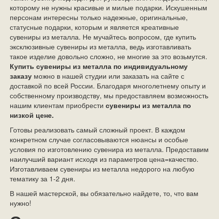
которому не нужны красивые и милые подарки. Искушенным
персонам интересны только надежные, оригинальные,
статусные подарки, которым и является креативные
сувениры из металла. Не мучайтесь вопросом, где купить
эксклюзивные сувениры из металла, ведь изготавливать
такое изделие довольно сложно, не многие за это возьмутся.
Купить сувениры из металла по индивидуальному
заказу
можно в нашей студии или заказать на сайте с
доставкой по всей России. Благодаря многолетнему опыту и
собственному производству, мы предоставляем возможность
нашим клиентам приобрести
сувениры из металла по
низкой цене.
Готовы реализовать самый сложный проект. В каждом
конкретном случае согласовываются нюансы и особые
условия по изготовлению сувенира из металла. Предоставим
наилучший вариант исходя из параметров цена=качество.
Изготавливаем сувениры из металла недорого на любую
тематику за 1-2 дня.
В нашей мастерской, вы обязательно найдете, то, что вам
нужно!