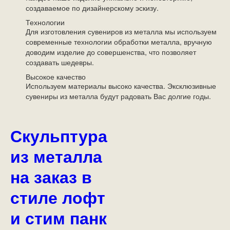
создаваемое по дизайнерскому эскизу.
Технологии
Для изготовления сувениров из металла мы используем
современные технологии обработки металла, вручную
доводим изделие до совершенства, что позволяет
создавать шедевры.
Высокое качество
Используем материалы высоко качества. Эксклюзивные
сувениры из металла будут радовать Вас долгие годы.
Скульптура
из металла
на заказ в
стиле лофт
и стим панк