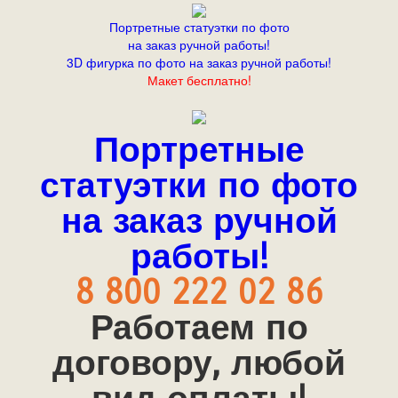
Портретные статуэтки по фото
на заказ ручной работы!
3D фигурка по фото на заказ ручной работы!
Макет бесплатно!
Портретные
статуэтки по фото
на заказ ручной
работы!
8 800 222 02 86
Работаем по
договору, любой