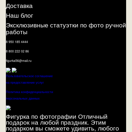
Доставка
Наш блог
Эксклюзивные статуэтки по фото ручной
работы
8 950 185 4444
8 800 222 02 86
figurka56@mail.ru
Пользовательское соглашение
на предоставление услуг
Политика конфиденциальности
персональных данных
Фигурка по фотографии Отличный
подарок на любой праздник. Этим
подарком вы сможете удивить, любого