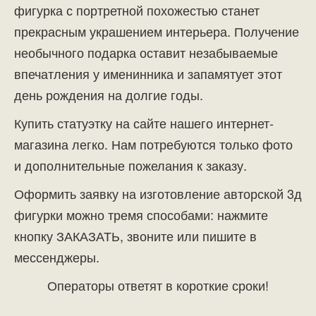
фигурка с портретной похожестью станет
прекрасным украшением интерьера. Получение
необычного подарка оставит незабываемые
впечатления у именинника и запамятует этот
день рождения на долгие годы.
Купить статуэтку на сайте нашего интернет-
магазина легко. Нам потребуются только фото
и дополнительные пожелания к заказу.
Оформить заявку на изготовление авторской 3д
фигурки можно тремя способами: нажмите
кнопку ЗАКАЗАТЬ, звоните или пишите в
мессенджеры.
Операторы ответят в короткие сроки!