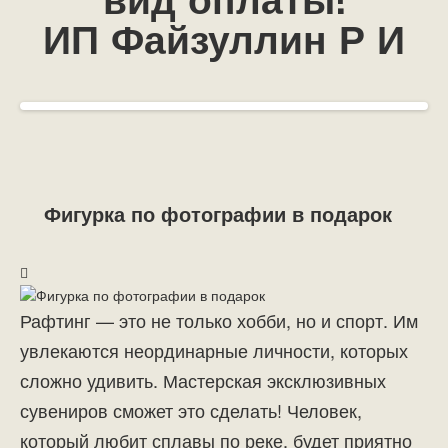
вид оплаты!
ИП Файзуллин Р И
Фигурка по фотографии в подарок
Рафтинг — это не только хобби, но и спорт. Им
увлекаются неординарные личности, которых
сложно удивить. Мастерская эксклюзивных
сувениров сможет это сделать! Человек,
который любит сплавы по реке, будет приятно