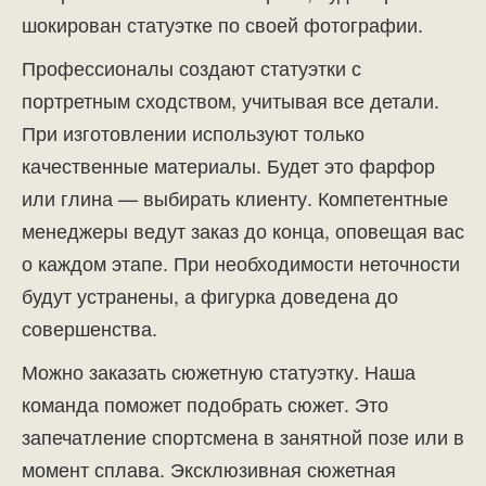
шокирован статуэтке по своей фотографии.
Профессионалы создают статуэтки с
портретным сходством, учитывая все детали.
При изготовлении используют только
качественные материалы. Будет это фарфор
или глина — выбирать клиенту. Компетентные
менеджеры ведут заказ до конца, оповещая вас
о каждом этапе. При необходимости неточности
будут устранены, а фигурка доведена до
совершенства.
Можно заказать сюжетную статуэтку. Наша
команда поможет подобрать сюжет. Это
запечатление спортсмена в занятной позе или в
момент сплава. Эксклюзивная сюжетная