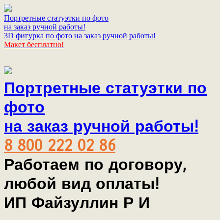
Портретные статуэтки по фото
на заказ ручной работы!
3D фигурка по фото на заказ ручной работы!
Макет бесплатно!
Портретные статуэтки по
фото
на заказ ручной работы!
8 800 222 02 86
Работаем по договору,
любой вид оплаты!
ИП Файзуллин Р И