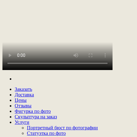
Заказать
Доставка
Цены
Отзывы
Фигурка по фото
Скульптура на заказ
Услуги
Портретный бюст по фотографии
Статуэтка по фото