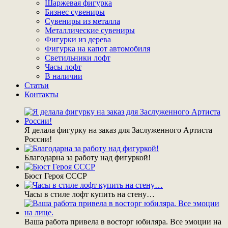
Шаржевая фигурка
Бизнес сувениры
Сувениры из металла
Металлические сувениры
Фигурки из дерева
Фигурка на капот автомобиля
Светильники лофт
Часы лофт
В наличии
Статьи
Контакты
Я делала фигурку на заказ для Заслуженного Артиста
России!
Благодарна за работу над фигуркой!
Бюст Героя СССР
Часы в стиле лофт купить на стену…
Ваша работа привела в восторг юбиляра. Все эмоции на