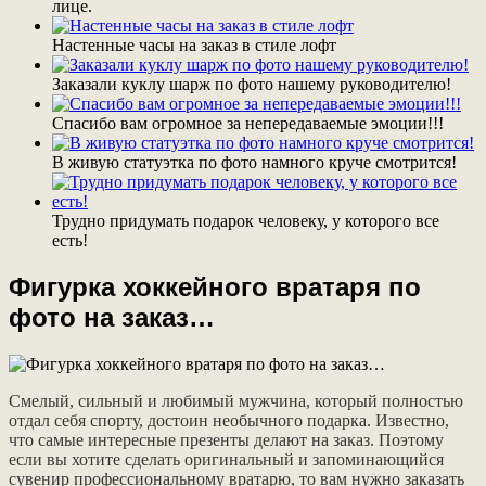
лице.
Настенные часы на заказ в стиле лофт
Заказали куклу шарж по фото нашему руководителю!
Спасибо вам огромное за непередаваемые эмоции!!!
В живую статуэтка по фото намного круче смотрится!
Трудно придумать подарок человеку, у которого все
есть!
Фигурка хоккейного вратаря по
фото на заказ…
Смелый, сильный и любимый мужчина, который полностью
отдал себя спорту, достоин необычного подарка. Известно,
что самые интересные презенты делают на заказ. Поэтому
если вы хотите сделать оригинальный и запоминающийся
сувенир профессиональному вратарю, то вам нужно заказать