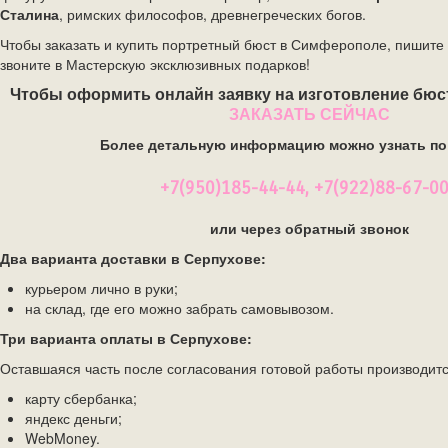
Сталина
, римских философов, древнегреческих богов.
Чтобы заказать и купить
портретный бюст
в Симферополе, пишите
звоните в Мастерскую эксклюзивных подарков!
Чтобы оформить онлайн заявку на изготовление бюс
ЗАКАЗАТЬ СЕЙЧАС
Более детальную информацию можно узнать по
+7(950)185-44-44, +7(922)88-67-0
или через обратный звонок
Два варианта доставки в Серпухове:
курьером лично в руки;
на склад, где его можно забрать самовывозом.
Три варианта оплаты в Серпухове:
Оставшаяся часть после согласования готовой работы производитс
карту сбербанка;
яндекс деньги;
WebMoney.