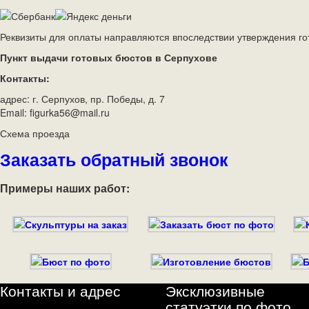
Реквизиты для оплаты направляются впоследствии утверждения го
Пункт выдачи готовых бюстов в Серпухове
Контакты:
адрес: г. Серпухов, пр. Победы, д. 7
Email: figurka56@mail.ru
Схема проезда
Заказать обратный звонок
Примеры наших работ:
Контакты и адрес
Эксклюзивные
статуэтки по фото