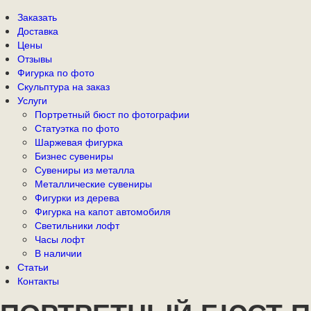
Заказать
Доставка
Цены
Отзывы
Фигурка по фото
Скульптура на заказ
Услуги
Портретный бюст по фотографии
Статуэтка по фото
Шаржевая фигурка
Бизнес сувениры
Сувениры из металла
Металлические сувениры
Фигурки из дерева
Фигурка на капот автомобиля
Светильники лофт
Часы лофт
В наличии
Статьи
Контакты