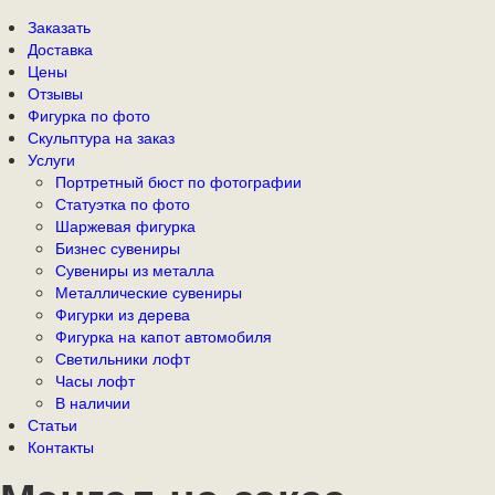
Заказать
Доставка
Цены
Отзывы
Фигурка по фото
Скульптура на заказ
Услуги
Портретный бюст по фотографии
Статуэтка по фото
Шаржевая фигурка
Бизнес сувениры
Сувениры из металла
Металлические сувениры
Фигурки из дерева
Фигурка на капот автомобиля
Светильники лофт
Часы лофт
В наличии
Статьи
Контакты