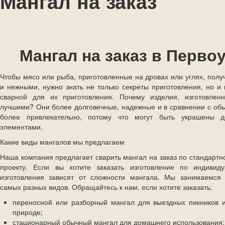
Мангал на заказ
Мангал на заказ в Перво
Чтобы мясо или рыба, приготовленные на дровах или углях, пол
и нежными, нужно знать не только секреты приготовления, но и
сварной для их приготовления. Почему изделия, изготовленн
лучшими? Они более долговечные, надежные и в сравнении с об
более привлекательно, потому что могут быть украшены д
элементами.
Какие виды мангалов мы предлагаем
Наша компания предлагает сварить мангал на заказ по стандарт
проекту. Если вы хотите заказать изготовление по индивиду
изготовления зависят от сложности мангала. Мы занимаемся 
самых разных видов. Обращайтесь к нам, если хотите заказать:
переносной или разборный мангал для выездных пикников 
природе;
стационарный обычный мангал для домашнего использования;