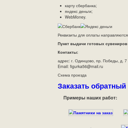
карту сбербанка;
яндекс деньги;
WebMoney.
Реквизиты для оплаты направляются 
Пункт выдачи готовых сувениров
Контакты:
адрес: г. Одинцово, пр. Победы, д. 7
Email: figurka56@mail.ru
Схема проезда
Заказать обратный
Примеры наших работ: