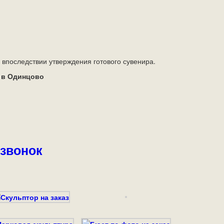
впоследствии утверждения готового сувенира.
 в Одинцово
 звонок