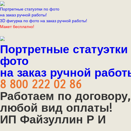
Портретные статуэтки по фото
на заказ ручной работы!
3D фигурка по фото на заказ ручной работы!
Макет бесплатно!
Портретные статуэтки
фото
на заказ ручной работ
8 800 222 02 86
Работаем по договору,
любой вид оплаты!
ИП Файзуллин Р И