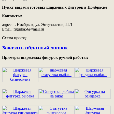
Пункт выдачи готовых шаржевых фигурок в Ноябрьскe
Контакты:
адрес: г. Ноябрьск, ул. Энтузиастов, 22/1
Email: figurka56@mail.ru
Схема проезда
Заказать обратный звонок
Примеры шаржевых фигурок ручной работы: