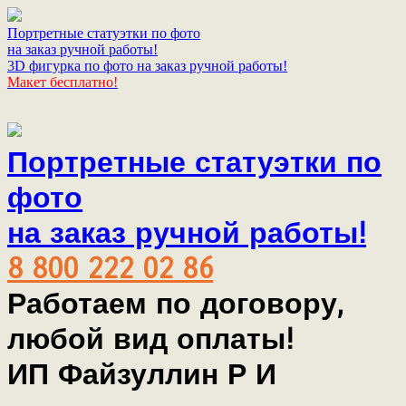
Портретные статуэтки по фото
на заказ ручной работы!
3D фигурка по фото на заказ ручной работы!
Макет бесплатно!
Портретные статуэтки по
фото
на заказ ручной работы!
8 800 222 02 86
Работаем по договору,
любой вид оплаты!
ИП Файзуллин Р И