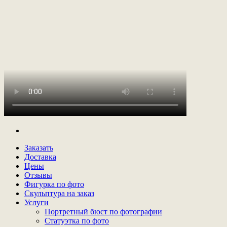
Заказать
Доставка
Цены
Отзывы
Фигурка по фото
Скульптура на заказ
Услуги
Портретный бюст по фотографии
Статуэтка по фото