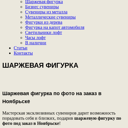
Шаржевая фигурка
Бизнес сувениры
Сувениры из металла
Металлические сувениры
Фигурки из дерева
Фигурка на капот автомобиля
Светильники лофт
Часы лофт
В наличии
Статьи
Контакты
ШАРЖЕВАЯ ФИГУРКА
Шаржевая фигурка по фото на заказ в
Ноябрьскe
Мастерская эксклюзивных сувениров дарит возможность
порадовать себя и близких, подарив
шаржевую фигурку по
фото под заказ в Ноябрьскe
!