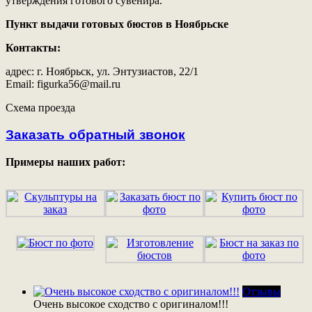
утверждения готового сувенира.
Пункт выдачи готовых бюстов в Ноябрьскe
Контакты:
адрес: г. Ноябрьск, ул. Энтузиастов, 22/1
Email: figurka56@mail.ru
Схема проезда
Заказать обратный звонок
Примеры наших работ:
Отзывы
Очень высокое сходство с оригиналом!!!