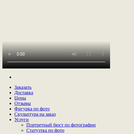
Заказать
Доставка
Цены
Отзывы
Фигурка по фото
Скульптура на заказ
Услуги
Портретный бюст по фотографии
Статуэтка по фото