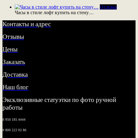
Отзывы
Часы в стиле лофт купить на стену…
Контакты и адрес
Отзывы
Цены
Заказать
Доставка
Наш блог
Эксклюзивные статуэтки по фото ручной
работы
8 950 185 4444
8 800 222 02 86