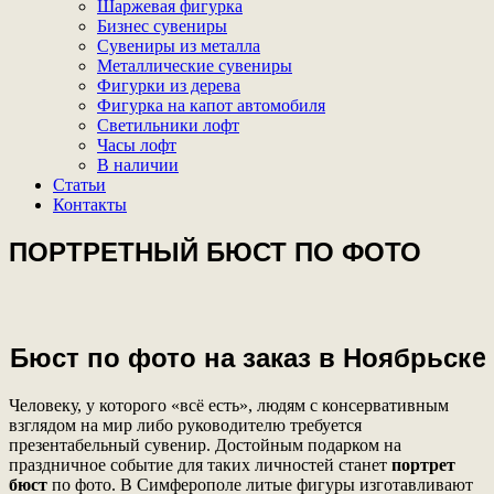
Шаржевая фигурка
Бизнес сувениры
Сувениры из металла
Металлические сувениры
Фигурки из дерева
Фигурка на капот автомобиля
Светильники лофт
Часы лофт
В наличии
Статьи
Контакты
ПОРТРЕТНЫЙ БЮСТ ПО ФОТО
Бюст по фото на заказ в Ноябрьскe
Человеку, у которого «всё есть», людям с консервативным
взглядом на мир либо руководителю требуется
презентабельный сувенир. Достойным подарком на
праздничное событие для таких личностей станет
портрет
бюст
по фото. В Симферополе литые фигуры изготавливают