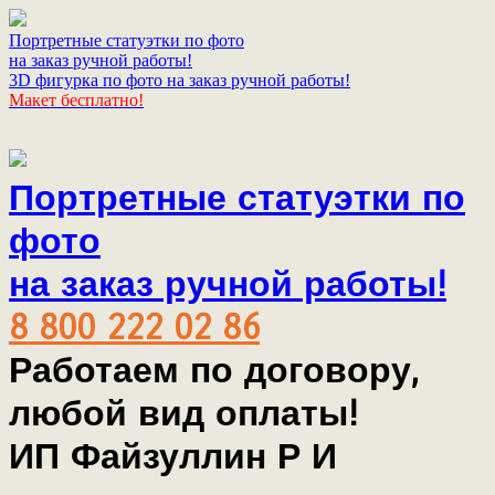
Портретные статуэтки по фото
на заказ ручной работы!
3D фигурка по фото на заказ ручной работы!
Макет бесплатно!
Портретные статуэтки по
фото
на заказ ручной работы!
8 800 222 02 86
Работаем по договору,
любой вид оплаты!
ИП Файзуллин Р И