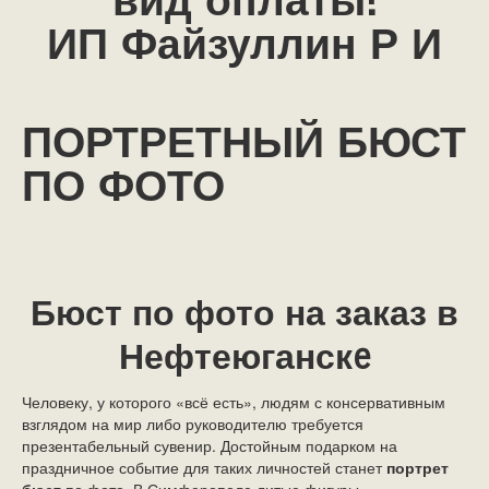
вид оплаты!
ИП Файзуллин Р И
ПОРТРЕТНЫЙ БЮСТ
ПО ФОТО
Бюст по фото на заказ в
Нефтеюганскe
Человеку, у которого «всё есть», людям с консервативным
взглядом на мир либо руководителю требуется
презентабельный сувенир. Достойным подарком на
праздничное событие для таких личностей станет
портрет