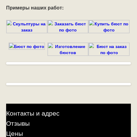
Примеры наших работ:
Контакты и адрес
Отзывы
Цены