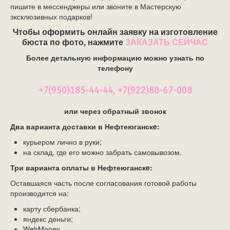
пишите в мессенджеры или звоните в Мастерскую
эксклюзивных подарков!
Чтобы оформить онлайн заявку на изготовление
бюста по фото, нажмите
ЗАКАЗАТЬ СЕЙЧАС
Более детальную информацию можно узнать по
телефону
+7(950)185-44-44, +7(922)88-67-008
или через обратный звонок
Два варианта доставки в Нефтеюганскe:
курьером лично в руки;
на склад, где его можно забрать самовывозом.
Три варианта оплаты в Нефтеюганскe:
Оставшаяся часть после согласования готовой работы
производится на:
карту сбербанка;
яндекс деньги;
WebMoney.