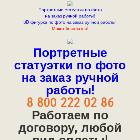
Портретные статуэтки по фото
на заказ ручной работы!
3D фигурка по фото на заказ ручной работы!
Макет бесплатно!
Портретные
статуэтки по фото
на заказ ручной
работы!
8 800 222 02 86
Работаем по
договору, любой