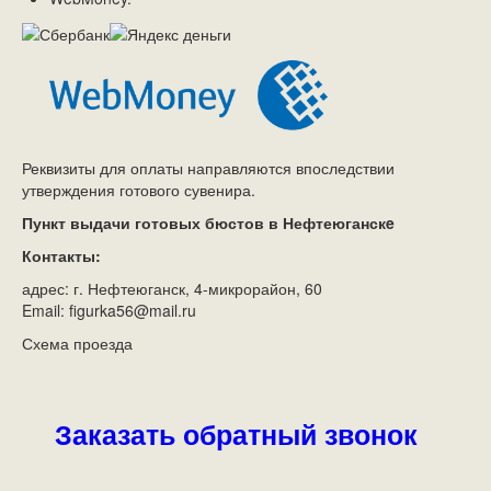
Реквизиты для оплаты направляются впоследствии
утверждения готового сувенира.
Пункт выдачи готовых бюстов в Нефтеюганскe
Контакты:
адрес: г. Нефтеюганск, 4-микрорайон, 60
Email: figurka56@mail.ru
Схема проезда
Заказать обратный звонок