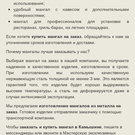
использования;
удобный мангал с навесом и дополнительными
поверхностями;
мангал для профессионалов для установки в
ресторанах, гриль-барах, на летних площадках.
Если хотите
купить мангал на заказ
, обращайтесь к нам за
уточнением сроков изготовления и доставки.
Почему мангалы лучше заказывать у нас?
Выбирая мангал на заказ в нашей компании, вы получаете
надежное и качественное изделие, изготовленное в сроки.
При изготовлении мы используем качественную
нержавеющую сталь толщиной не менее 3 мм. Это является
гарантией того, что изделие будет хорошо выдерживать
высокие температуры, а сталь не деформируется даже в
случае интенсивной эксплуатации.
Мы предлагаем
изготовление мангалов из металла на
заказ
. Готовое изделие отправляем заказчику с помощью
транспортной компании.
Чтобы
заказать и купить
мангал в Камышине
, пишите в
мессенджеры или звоните в Мастерскую эксклюзивных