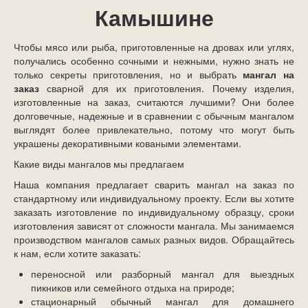
Камышине
Чтобы мясо или рыба, приготовленные на дровах или углях,
получались особенно сочными и нежными, нужно знать не
только секреты приготовления, но и выбрать
мангал на
заказ
сварной для их приготовления. Почему изделия,
изготовленные на заказ, считаются лучшими? Они более
долговечные, надежные и в сравнении с обычным мангалом
выглядят более привлекательно, потому что могут быть
украшены декоративными коваными элементами.
Какие виды мангалов мы предлагаем
Наша компания предлагает сварить мангал на заказ по
стандартному или индивидуальному проекту. Если вы хотите
заказать изготовление по индивидуальному образцу, сроки
изготовления зависят от сложности мангала. Мы занимаемся
производством мангалов самых разных видов. Обращайтесь
к нам, если хотите заказать:
переносной или разборный мангал для выездных
пикников или семейного отдыха на природе;
стационарный обычный мангал для домашнего