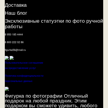
Доставка
Наш блог
Эксклюзивные статуэтки по фото ручной
работы
8 950 185 4444
8 800 222 02 86
figurka56@mail.ru
Пользовательское соглашение
на предоставление услуг
Политика конфиденциальности
персональных данных
Фигурка по фотографии Отличный
подарок на любой праздник. Этим
подарком вы сможете удивить, любого