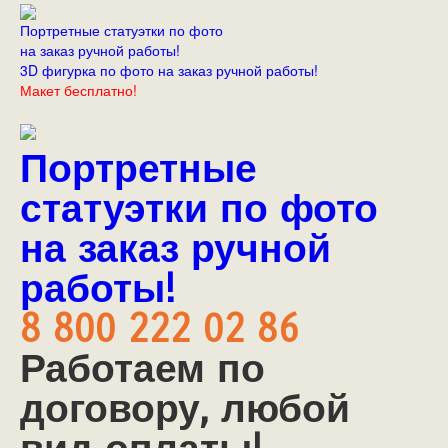
Портретные статуэтки по фото
на заказ ручной работы!
3D фигурка по фото на заказ ручной работы!
Макет бесплатно!
Портретные
статуэтки по фото
на заказ ручной
работы!
8 800 222 02 86
Работаем по
договору, любой