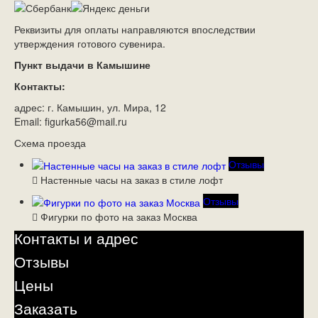
Реквизиты для оплаты направляются впоследствии
утверждения готового сувенира.
Пункт выдачи в Камышине
Контакты:
адрес: г. Камышин, ул. Мира, 12
Email: figurka56@mail.ru
Схема проезда
Отзывы
Настенные часы на заказ в стиле лофт
Отзывы
Фигурки по фото на заказ Москва
Контакты и адрес
Отзывы
Цены
Заказать