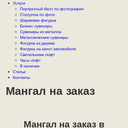
Услуги
Портретный бюст по фотографии
Статуэтка по фото
Шаржевая фигурка
Бизнес сувениры
Сувениры из металла
Металлические сувениры
Фигурки из дерева
Фигурка на капот автомобиля
Светильники лофт
Часы лофт
В наличии
Статьи
Контакты
Мангал на заказ
Мангал на заказ в