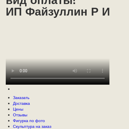
вид оплаты!
ИП Файзуллин Р И
Заказать
Доставка
Цены
Отзывы
Фигурка по фото
Скульптура на заказ