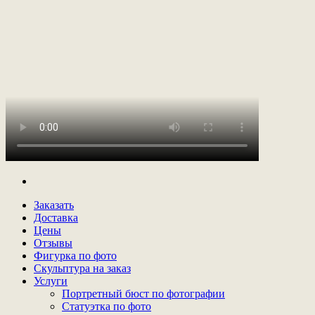
Заказать
Доставка
Цены
Отзывы
Фигурка по фото
Скульптура на заказ
Услуги
Портретный бюст по фотографии
Статуэтка по фото