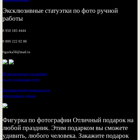
Эксклюзивные статуэтки по фото ручной
работы
8 950 185 4444
8 800 222 02 86
figurka56@mail.ru
Пользовательское соглашение
на предоставление услуг
Политика конфиденциальности
персональных данных
Фигурка по фотографии Отличный подарок на
любой праздник. Этим подарком вы сможете
удивить, любого человека. Закажите подарок