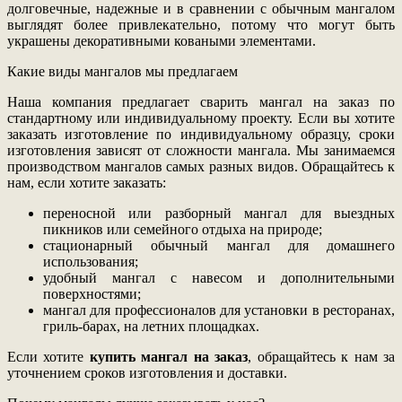
долговечные, надежные и в сравнении с обычным мангалом
выглядят более привлекательно, потому что могут быть
украшены декоративными коваными элементами.
Какие виды мангалов мы предлагаем
Наша компания предлагает сварить мангал на заказ по
стандартному или индивидуальному проекту. Если вы хотите
заказать изготовление по индивидуальному образцу, сроки
изготовления зависят от сложности мангала. Мы занимаемся
производством мангалов самых разных видов. Обращайтесь к
нам, если хотите заказать:
переносной или разборный мангал для выездных
пикников или семейного отдыха на природе;
стационарный обычный мангал для домашнего
использования;
удобный мангал с навесом и дополнительными
поверхностями;
мангал для профессионалов для установки в ресторанах,
гриль-барах, на летних площадках.
Если хотите
купить мангал на заказ
, обращайтесь к нам за
уточнением сроков изготовления и доставки.