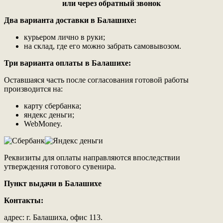
или через обратный звонок
Два варианта доставки
в Балашихе
:
курьером лично в руки;
на склад, где его можно забрать самовывозом.
Три варианта оплаты
в Балашихе
:
Оставшаяся часть после согласования готовой работы
производится на:
карту сбербанка;
яндекс деньги;
WebMoney.
Реквизиты для оплаты направляются впоследствии
утверждения готового сувенира.
Пункт выдачи в Балашихе
Контакты:
адрес: г. Балашиха, офис 113.