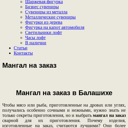
Шаржевая фигурка
Бизнес сувениры
Сувениры из металла
Металлические сувениры
Фигурки из дерева
Фигурка на капот автомобиля
Светильники лофт
Часы лофт
В наличии
Статьи
Контакты
Мангал на заказ
Мангал на заказ в Балашихе
Чтобы мясо или рыба, приготовленные на дровах или углях,
получались особенно сочными и нежными, нужно знать не
только секреты приготовления, но и выбрать
мангал на заказ
сварной для их приготовления. Почему изделия,
изготовленные на заказ, считаются лучшими? Они более