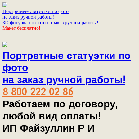
Портретные статуэтки по фото
на заказ ручной работы!
3D фигурка по фото на заказ ручной работы!
Макет бесплатно!
Портретные статуэтки по
фото
на заказ ручной работы!
8 800 222 02 86
Работаем по договору,
любой вид оплаты!
ИП Файзуллин Р И