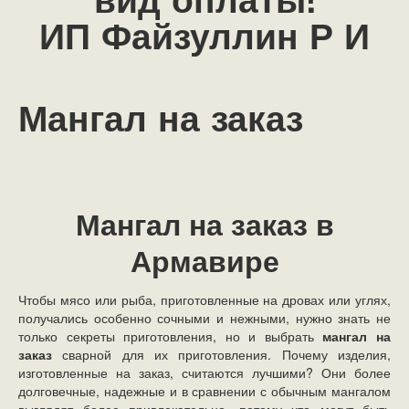
вид оплаты!
ИП Файзуллин Р И
Мангал на заказ
Мангал на заказ в
Армавире
Чтобы мясо или рыба, приготовленные на дровах или углях,
получались особенно сочными и нежными, нужно знать не
только секреты приготовления, но и выбрать
мангал на
заказ
сварной для их приготовления. Почему изделия,
изготовленные на заказ, считаются лучшими? Они более
долговечные, надежные и в сравнении с обычным мангалом