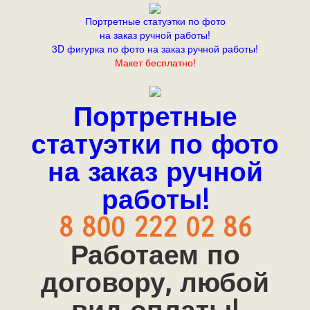
Портретные статуэтки по фото
на заказ ручной работы!
3D фигурка по фото на заказ ручной работы!
Макет бесплатно!
Портретные
статуэтки по фото
на заказ ручной
работы!
8 800 222 02 86
Работаем по
договору, любой