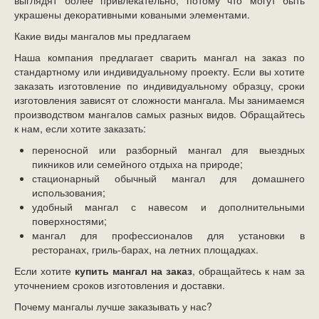
выглядят более привлекательно, потому что могут быть
украшены декоративными коваными элементами.
Какие виды мангалов мы предлагаем
Наша компания предлагает сварить мангал на заказ по
стандартному или индивидуальному проекту. Если вы хотите
заказать изготовление по индивидуальному образцу, сроки
изготовления зависят от сложности мангала. Мы занимаемся
производством мангалов самых разных видов. Обращайтесь
к нам, если хотите заказать:
переносной или разборный мангал для выездных
пикников или семейного отдыха на природе;
стационарный обычный мангал для домашнего
использования;
удобный мангал с навесом и дополнительными
поверхностями;
мангал для профессионалов для установки в
ресторанах, гриль-барах, на летних площадках.
Если хотите
купить мангал на заказ
, обращайтесь к нам за
уточнением сроков изготовления и доставки.
Почему мангалы лучше заказывать у нас?