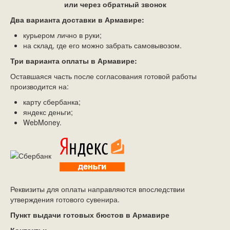
или через обратный звонок
Два варианта доставки
в Армавире
:
курьером лично в руки;
на склад, где его можно забрать самовывозом.
Три варианта оплаты
в Армавире
:
Оставшаяся часть после согласования готовой работы
производится на:
карту сбербанка;
яндекс деньги;
WebMoney.
Реквизиты для оплаты направляются впоследствии
утверждения готового сувенира.
Пункт выдачи готовых бюстов в Армавире