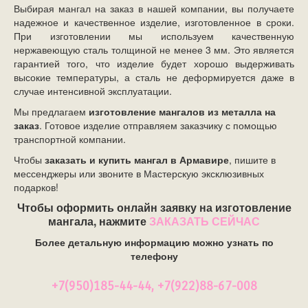
Выбирая мангал на заказ в нашей компании, вы получаете
надежное и качественное изделие, изготовленное в сроки.
При изготовлении мы используем качественную
нержавеющую сталь толщиной не менее 3 мм. Это является
гарантией того, что изделие будет хорошо выдерживать
высокие температуры, а сталь не деформируется даже в
случае интенсивной эксплуатации.
Мы предлагаем
изготовление мангалов из металла на
заказ
. Готовое изделие отправляем заказчику с помощью
транспортной компании.
Чтобы
заказать и купить
мангал в Армавире
, пишите в
мессенджеры или звоните в Мастерскую эксклюзивных
подарков!
Чтобы оформить онлайн заявку на изготовление
мангала, нажмите
ЗАКАЗАТЬ СЕЙЧАС
Более детальную информацию можно узнать по
телефону
+7(950)185-44-44, +7(922)88-67-008