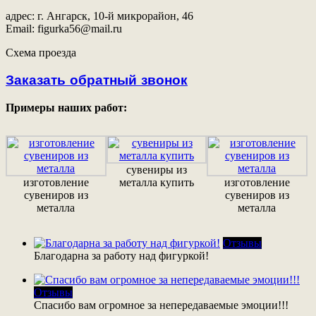
адрес: г. Ангарск, 10-й микрорайон, 46
Email: figurka56@mail.ru
Схема проезда
Заказать обратный звонок
Примеры наших работ:
сувениры из
изготовление
металла купить
изготовление
сувениров из
сувениров из
металла
металла
Отзывы
Благодарна за работу над фигуркой!
Отзывы
Спасибо вам огромное за непередаваемые эмоции!!!