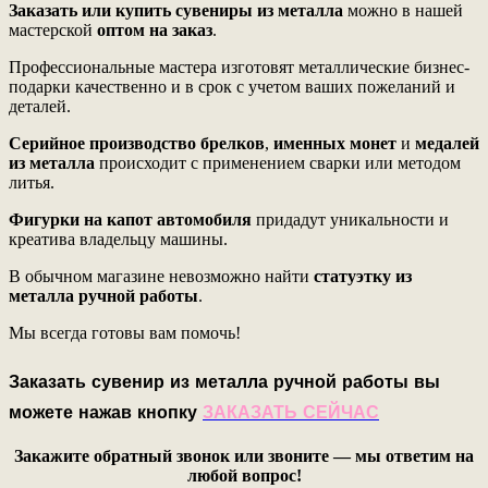
Заказать или купить сувениры из металла
можно в нашей
мастерской
оптом на заказ
.
Профессиональные мастера изготовят металлические бизнес-
подарки качественно и в срок с учетом ваших пожеланий и
деталей.
Серийное производство брелков
,
именных монет
и
медалей
из металла
происходит с применением сварки или методом
литья.
Фигурки на капот автомобиля
придадут уникальности и
креатива владельцу машины.
В обычном магазине невозможно найти
статуэтку из
металла ручной работы
.
Мы всегда готовы вам помочь!
Заказать сувенир из металла ручной работы вы
можете нажав кнопку
ЗАКАЗАТЬ СЕЙЧАС
Закажите обратный звонок или звоните — мы ответим на
любой вопрос!