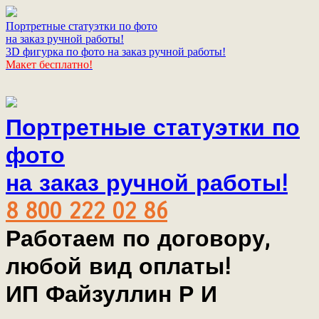
Портретные статуэтки по фото
на заказ ручной работы!
3D фигурка по фото на заказ ручной работы!
Макет бесплатно!
Портретные статуэтки по
фото
на заказ ручной работы!
8 800 222 02 86
Работаем по договору,
любой вид оплаты!
ИП Файзуллин Р И