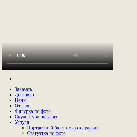
Заказать
Доставка
Цены
Отзывы
Фигурка по фото
Скульптура на заказ
Услуги
Портретный бюст по фотографии
Статуэтка по фото