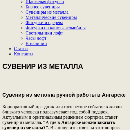
Шаржевая фигурка
Бизнес сувениры
Сувениры из металла
Металлические сувениры
Фигурки из дерева
Фигурка на капот автомобиля
Светильники лофт
Часы лофт
В наличии
Статьи
Контакты
СУВЕНИР ИЗ МЕТАЛЛА
Сувенир из металла ручной работы в Ангарске
Корпоративный праздник или интересное событие в жизни
близкого человека подразумевает под собой подарок.
Актуальным и оригинальным решением сюрприза станет
сувенир из металла.
“
А
где в Ангарске можно заказать
сувенир из металла?”
. Вы получите ответ на этот вопрос: