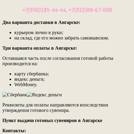
+7(950)185-44-44, +7(922)88-67-008
Два варианта доставки в Ангарске:
курьером лично в руки;
на склад, где его можно забрать самовывозом.
Три варианта оплаты в Ангарске:
Оставшаяся часть после согласования готовой работы
производится на:
карту сбербанка;
яндекс деньги;
WebMoney.
Реквизиты для оплаты направляются впоследствии
утверждения готового сувенира.
Пункт выдачи готовых сувениров в Ангарске
Контакты: