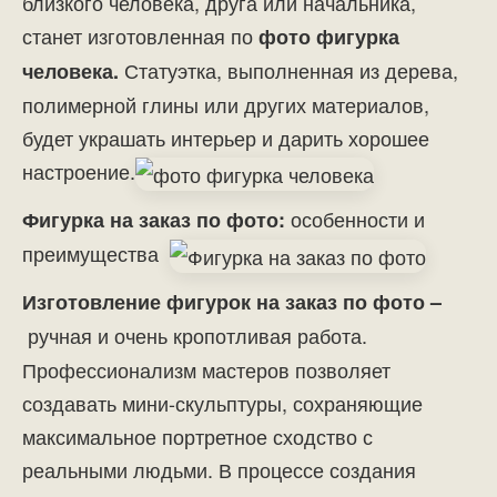
близкого человека, друга или начальника,
станет изготовленная по
фото фигурка
Статуэтка, выполненная из дерева,
человека.
полимерной глины или других материалов,
будет украшать интерьер и дарить хорошее
настроение.
особенности и
Фигурка на заказ по фото:
преимущества
Изготовление фигурок на заказ по фото –
ручная и очень кропотливая работа.
Профессионализм мастеров позволяет
создавать мини-скульптуры, сохраняющие
максимальное портретное сходство с
реальными людьми. В процессе создания