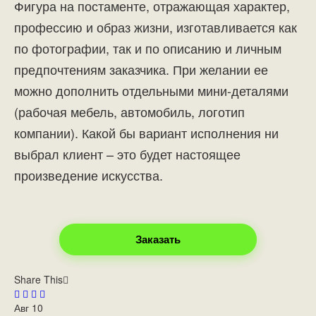
Фигура на постаменте, отражающая характер,
профессию и образ жизни, изготавливается как
по фотографии, так и по описанию и личным
предпочтениям заказчика. При желании ее
можно дополнить отдельными мини-деталями
(рабочая мебель, автомобиль, логотип
компании). Какой бы вариант исполнения ни
выбрал клиент – это будет настоящее
произведение искусства.
Заказать
Share This
Авг
10