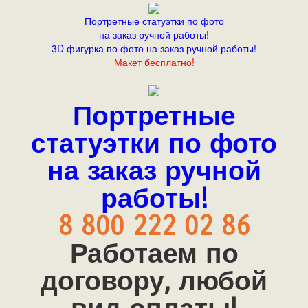
Портретные статуэтки по фото
на заказ ручной работы!
3D фигурка по фото на заказ ручной работы!
Макет бесплатно!
Портретные
статуэтки по фото
на заказ ручной
работы!
8 800 222 02 86
Работаем по
договору, любой