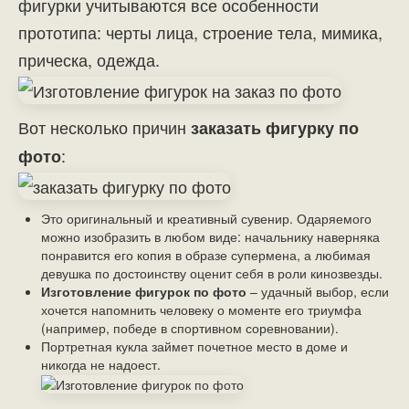
фигурки учитываются все особенности
прототипа: черты лица, строение тела, мимика,
прическа, одежда.
Вот несколько причин
заказать фигурку по
:
фото
Это оригинальный и
креативный
сувенир. Одаряемого
можно изобразить в любом виде: начальнику наверняка
понравится его копия в образе супермена, а любимая
девушка по достоинству оценит себя в роли кинозвезды.
Изготовление фигурок по фото
– удачный выбор, если
хочется напомнить человеку о моменте его триумфа
(например, победе в спортивном соревновании).
Портретная кукла займет почетное место в доме и
никогда не надоест.