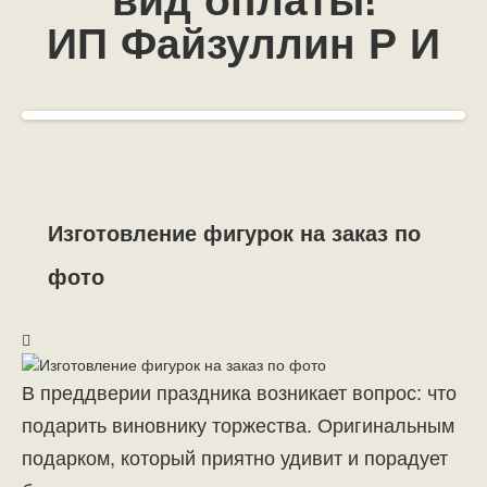
вид оплаты!
ИП Файзуллин Р И
Изготовление фигурок на заказ по
фото
В преддверии праздника возникает вопрос: что
подарить виновнику торжества. Оригинальным
подарком, который приятно удивит и порадует