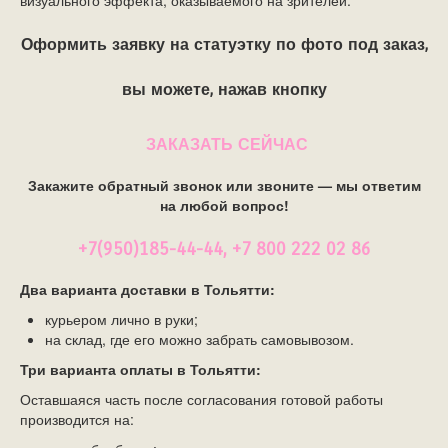
визуального эффекта, оказываемого на зрителей.
Оформить заявку на статуэтку по фото под заказ,
вы можете, нажав кнопку
ЗАКАЗАТЬ СЕЙЧАС
Закажите обратный звонок или звоните — мы ответим
на любой вопрос!
+7(950)185-44-44, +7 800 222 02 86
Два варианта доставки в Тольятти:
курьером лично в руки;
на склад, где его можно забрать самовывозом.
Три варианта оплаты в Тольятти:
Оставшаяся часть после согласования готовой работы
производится на: