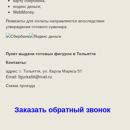
карту сбербанка;
яндекс деньги;
WebMoney.
Реквизиты для оплаты направляются впоследствии
утверждения готового сувенира.
Пункт выдачи готовых фигурок в Тольятти
Контакты:
адрес: г. Тольятти, ул. Карла Маркса 51
Email: figurka56@mail.ru
Схема проезда
Заказать обратный звонок