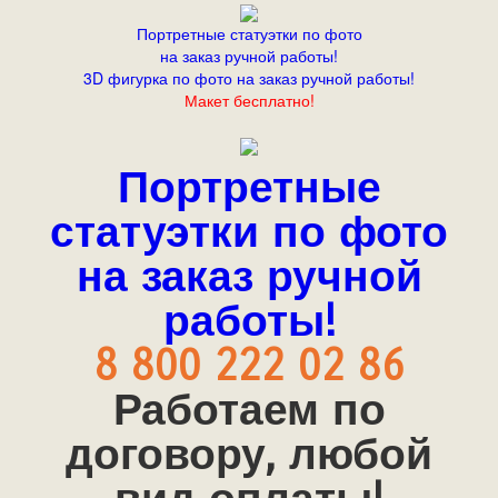
Портретные статуэтки по фото
на заказ ручной работы!
3D фигурка по фото на заказ ручной работы!
Макет бесплатно!
Портретные
статуэтки по фото
на заказ ручной
работы!
8 800 222 02 86
Работаем по
договору, любой