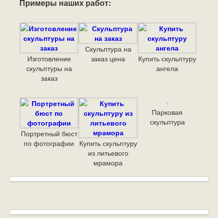
Примеры наших работ:
Скульптура на
Изготовление
заказ цена
Купить скульптуру
скульптуры на
ангела
заказ
Парковая
скульптура
Портретный бюст
по фотографии
Купить скульптуру
из литьевого
мрамора