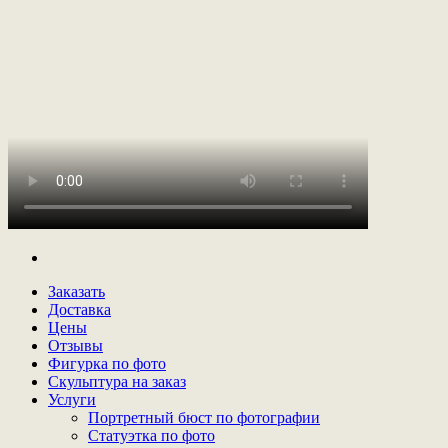
Заказать
Доставка
Цены
Отзывы
Фигурка по фото
Скульптура на заказ
Услуги
Портретный бюст по фотографии
Статуэтка по фото