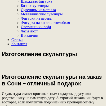
Шаржевая фигурка
Бизнес сувениры
Сувениры из металла
Металлические сувениры
Фигурки из дерева
Фигурка на капот автомобиля
Светильники лофт
Часы лофт
В наличии
Статьи
Контакты
Изготовление скульптуры
Изготовление скульптуры на заказ
в Сочи – отличный подарок
Скульптура станет оригинальным подарком другу или
родственнику на памятную дату. А строгий начальник будет в
восторге, если коллектив подчинённых преподнесёт ему