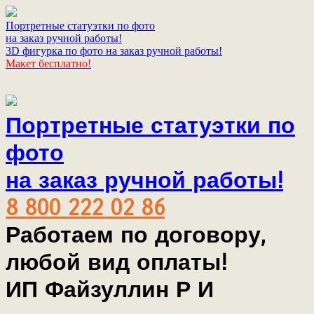
Портретные статуэтки по фото
на заказ ручной работы!
3D фигурка по фото на заказ ручной работы!
Макет бесплатно!
Портретные статуэтки по
фото
на заказ ручной работы!
8 800 222 02 86
Работаем по договору,
любой вид оплаты!
ИП Файзуллин Р И