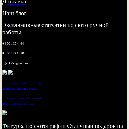
Доставка
Наш блог
Эксклюзивные статуэтки по фото ручной
работы
8 950 185 4444
8 800 222 02 86
figurka56@mail.ru
Пользовательское соглашение
на предоставление услуг
Политика конфиденциальности
персональных данных
Фигурка по фотографии Отличный подарок на