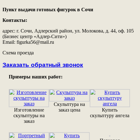
Пункт выдачи готовых фигурок в Сочи
Контакты:
адрес: г. Сочи, Адлерский район, ул. Молокова, д. 44, оф. 105
(Бизнес центр «Адлер-Сити»)
Email: figurka56@mail.ru
Схема проезда
Заказать обратный звонок
Примеры наших работ:
Скульптура на
Изготовление
заказ цена
Купить
скульптуры на
скульптуру ангела
заказ