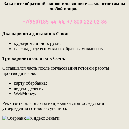
Закажите обратный звонок или звоните — мы ответим на
любой вопрос!
+7(950)185-44-44, +7 800 222 02 86
Два варианта доставки в Сочи:
курьером лично в руки;
на склад, где его можно забрать самовывозом.
Три варианта оплаты в Сочи:
Оставшаяся часть после согласования готовой работы
производится на:
карту сбербанка;
яндекс деньги;
WebMoney.
Реквизиты для оплаты направляются впоследствии
утверждения готового сувенира.