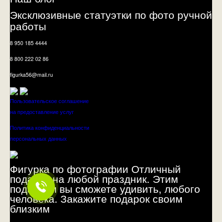
Эксклюзивные статуэтки по фото ручной
работы
8 950 185 4444
8 800 222 02 86
figurka56@mail.ru
Пользовательское соглашение
на предоставление услуг
Политика конфиденциальности
персональных данных
Фигурка по фотографии Отличный
подарок на любой праздник. Этим
подарком вы сможете удивить, любого
человека. Закажите подарок своим
близким