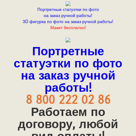
Портретные статуэтки по фото
на заказ ручной работы!
3D фигурка по фото на заказ ручной работы!
Макет бесплатно!
Портретные
статуэтки по фото
на заказ ручной
работы!
8 800 222 02 86
Работаем по
договору, любой