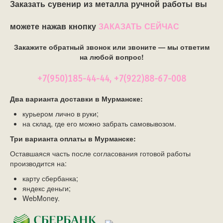
Заказать сувенир из металла ручной работы вы
можете нажав кнопку
ЗАКАЗАТЬ СЕЙЧАС
Закажите обратный звонок или звоните — мы ответим
на любой вопрос!
+7(950)185-44-44, +7(922)88-67-008
Два варианта доставки в Мурманске:
курьером лично в руки;
на склад, где его можно забрать самовывозом.
Три варианта оплаты в Мурманске:
Оставшаяся часть после согласования готовой работы
производится на:
карту сбербанка;
яндекс деньги;
WebMoney.