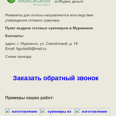
Реквизиты для оплаты направляются впоследствии
утверждения готового сувенира.
Пункт выдачи готовых сувениров в Мурманске
Контакты:
адрес: г. Мурманск, ул. Самойловой, д. 18
Email: figurka56@mail.ru
Схема проезда
Заказать обратный звонок
Примеры наших работ: