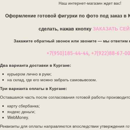
Наш интернет-магазин ждет вас!
Оформление готовой фигурки по фото под заказ в 
сделать, нажав кнопку
ЗАКАЗАТЬ СЕ
Закажите обратный звонок или звоните — мы ответим 
+7(950)185-44-44, +7(922)88-67-0
Два варианта доставки в Кургане:
курьером лично в руки;
на склад, где его можно забрать самовывозом.
Три варианта оплаты в Кургане:
Оставшаяся часть после согласования готовой работы производитс
карту сбербанка;
яндекс деньги;
WebMoney.
Реквизиты для оплаты направляются впоследствии утверждения го