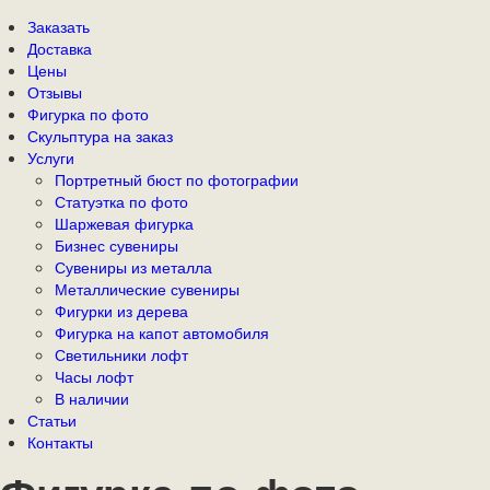
Заказать
Доставка
Цены
Отзывы
Фигурка по фото
Скульптура на заказ
Услуги
Портретный бюст по фотографии
Статуэтка по фото
Шаржевая фигурка
Бизнес сувениры
Сувениры из металла
Металлические сувениры
Фигурки из дерева
Фигурка на капот автомобиля
Светильники лофт
Часы лофт
В наличии
Статьи
Контакты