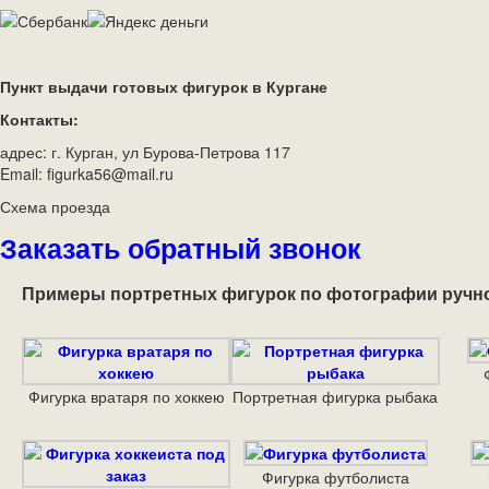
Пункт выдачи готовых фигурок в Кургане
Контакты:
адрес: г. Курган, ул Бурова-Петрова 117
Email: figurka56@mail.ru
Схема проезда
Заказать обратный звонок
Примеры портретных фигурок по фотографии ручн
Фигурка вратаря по хоккею
Портретная фигурка рыбака
Фигурка футболиста