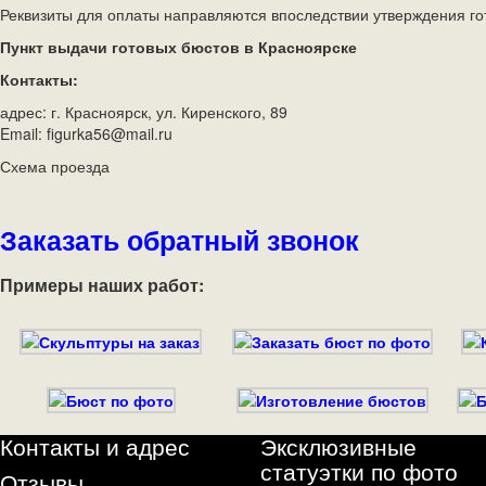
Реквизиты для оплаты направляются впоследствии утверждения го
Пункт выдачи готовых бюстов в Красноярске
Контакты:
адрес: г. Красноярск, ул. Киренского, 89
Email: figurka56@mail.ru
Схема проезда
Заказать обратный звонок
Примеры наших работ:
Контакты и адрес
Эксклюзивные
статуэтки по фото
Отзывы