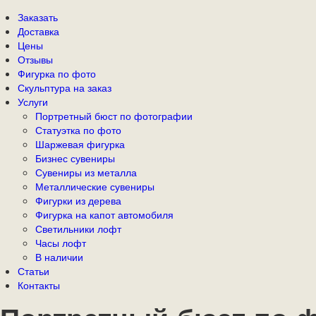
Заказать
Доставка
Цены
Отзывы
Фигурка по фото
Скульптура на заказ
Услуги
Портретный бюст по фотографии
Статуэтка по фото
Шаржевая фигурка
Бизнес сувениры
Сувениры из металла
Металлические сувениры
Фигурки из дерева
Фигурка на капот автомобиля
Светильники лофт
Часы лофт
В наличии
Статьи
Контакты