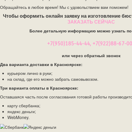
Обращайтесь в любое время! Мы с удовольствием вам поможем!
Чтобы оформить онлайн заявку на изготовление бюс
ЗАКАЗАТЬ СЕЙЧАС
Более детальную информацию можно узнать по
+7(950)185-44-44, +7(922)88-67-0
или через обратный звонок
Два варианта доставки в Красноярске:
курьером лично в руки;
на склад, где его можно забрать самовывозом.
Три варианта оплаты в Красноярске:
Оставшаяся часть после согласования готовой работы производитс
карту сбербанка;
яндекс деньги;
WebMoney.