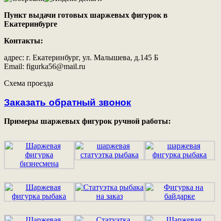
Пункт выдачи готовых шаржевых фигурок в
Екатеринбурге
Контакты:
адрес: г. Екатеринбург, ул. Малышева, д.145 Б
Email: figurka56@mail.ru
Схема проезда
Заказать обратный звонок
Примеры шаржевых фигурок ручной работы: