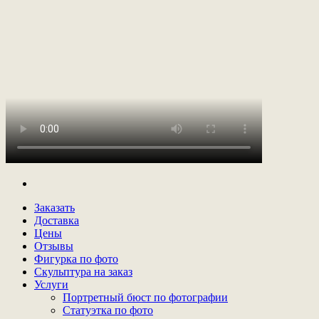
Заказать
Доставка
Цены
Отзывы
Фигурка по фото
Скульптура на заказ
Услуги
Портретный бюст по фотографии
Статуэтка по фото