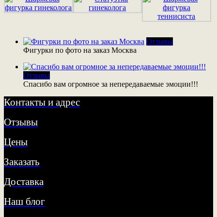
Отзывы
Фигурки по фото на заказ Москва
Отзывы
Спасибо вам огромное за непередаваемые эмоции!!!
Контакты и адрес
Отзывы
Цены
Заказать
Доставка
Наш блог