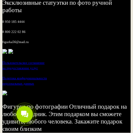
Эксклюзивные статуэтки по фото ручной
работы
8 950 185 4444
8 800 222 02 86
figurka56@mail.ru
Пользовательское соглашение
на предоставление услуг
Политика конфиденциальности
персональных данных
Фигурка по фотографии Отличный подарок на
любой праздник. Этим подарком вы сможете
удивить, любого человека. Закажите подарок
своим близким