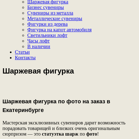
Шаржевая фигурка
Бизнес сувениры
Сувениры из металла
Металлические сувениры
Фигурки из дерева
Фигурка на капот автомобиля
Светильники лофт
Часы лофт
В наличии
Статьи
Контакты
Шаржевая фигурка
Шаржевая фигурка по фото на заказ в
Екатеринбурге
Мастерская эксклюзивных сувениров дарит возможность
порадовать товарищей и близких очень оригинальным
сюрпризом — это
статуэтка шарж
по
фото
!