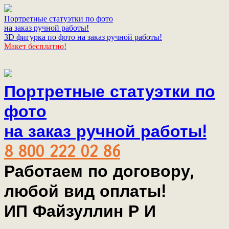
Портретные статуэтки по фото
на заказ ручной работы!
3D фигурка по фото на заказ ручной работы!
Макет бесплатно!
Портретные статуэтки по
фото
на заказ ручной работы!
8 800 222 02 86
Работаем по договору,
любой вид оплаты!
ИП Файзуллин Р И